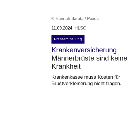
© Hannah Barata / Pexels
11.09.2024
HLSG
Pressemitteilung
Krankenversicherung
Männerbrüste sind keine
Krankheit
Krankenkasse muss Kosten für
Brustverkleinerung nicht tragen.