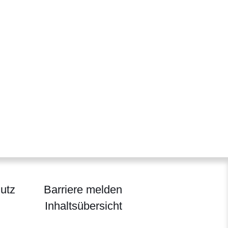
utz
Barriere melden
Inhaltsübersicht