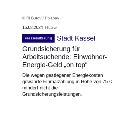
© Ri Butov / Pixabay
15.08.2024
HLSG
Stadt Kassel
Pressemitteilung
Grundsicherung für
Arbeitsuchende: Einwohner-
Energie-Geld „on top“
Die wegen gestiegener Energiekosten
gewährte Einmalzahlung in Höhe von 75 €
mindert nicht die
Grundsicherungsleistungen.