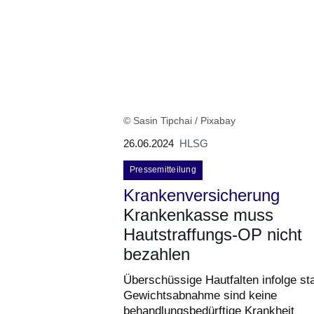
© Sasin Tipchai / Pixabay
26.06.2024
HLSG
Pressemitteilung
Krankenversicherung
Krankenkasse muss
Hautstraffungs-OP nicht
bezahlen
Überschüssige Hautfalten infolge st
Gewichtsabnahme sind keine
behandlungsbedürftige Krankheit