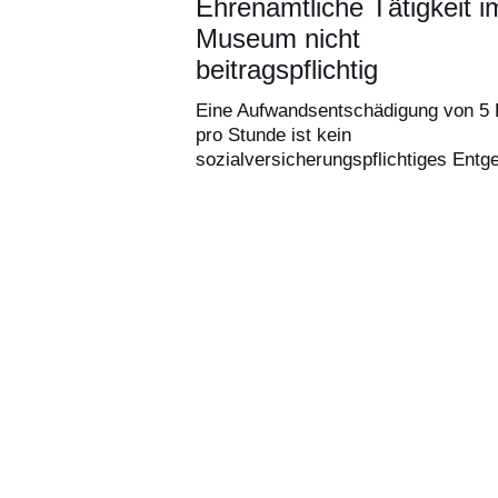
Ehrenamtliche Tätigkeit i
Museum nicht
beitragspflichtig
Eine Aufwandsentschädigung von 5 
pro Stunde ist kein
sozialversicherungspflichtiges Entge