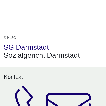
© HLSG
SG Darmstadt
Sozialgericht Darmstadt
Kontakt