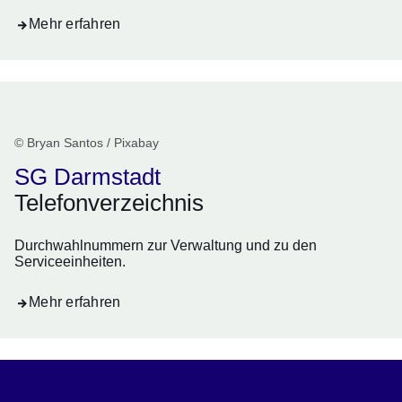
Mehr erfahren
© Bryan Santos / Pixabay
SG Darmstadt
Telefonverzeichnis
Durchwahlnummern zur Verwaltung und zu den
Serviceeinheiten.
Mehr erfahren