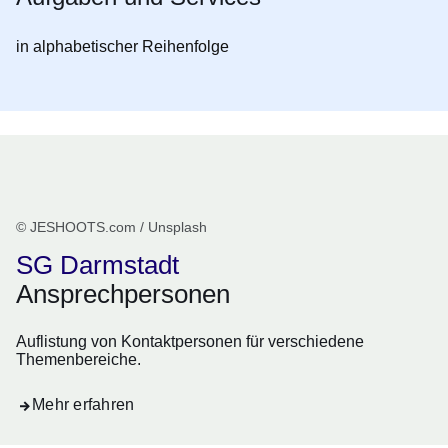
in alphabetischer Reihenfolge
© JESHOOTS.com / Unsplash
SG Darmstadt
Ansprechpersonen
Auflistung von Kontaktpersonen für verschiedene
Themenbereiche.
Mehr erfahren