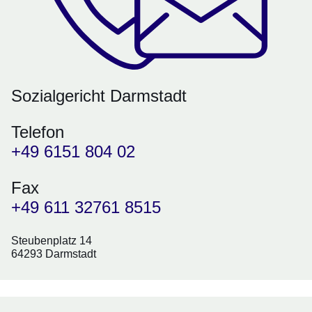
Sozialgericht Darmstadt
Telefon
+49 6151 804 02
Fax
+49 611 32761 8515
Steubenplatz 14
64293 Darmstadt