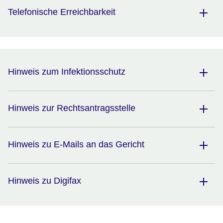
Telefonische Erreichbarkeit
Hinweis zum Infektionsschutz
Hinweis zur Rechtsantragsstelle
Hinweis zu E-Mails an das Gericht
Hinweis zu Digifax