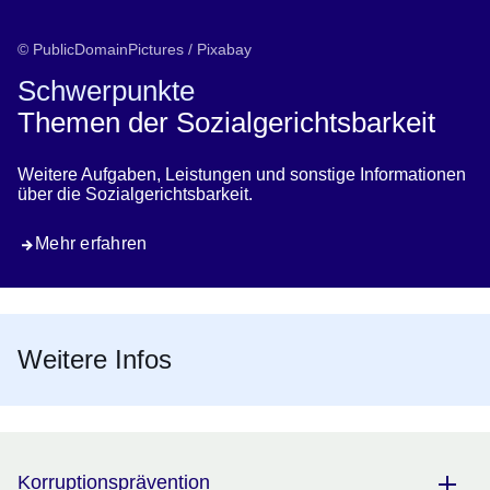
© PublicDomainPictures / Pixabay
Schwerpunkte
Themen der Sozialgerichtsbarkeit
Weitere Aufgaben, Leistungen und sonstige Informationen
über die Sozialgerichtsbarkeit.
Mehr erfahren
Weitere Infos
Korruptionsprävention