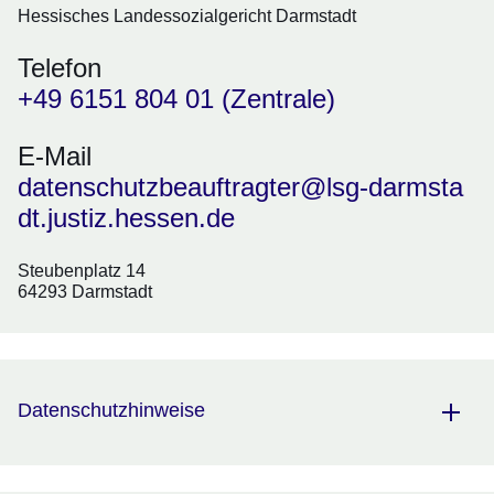
Hessisches Landessozialgericht Darmstadt
Telefon
+49 6151 804 01 (Zentrale)
E-Mail
datenschutzbeauftragter@lsg-darmsta
dt.justiz.hessen.de
Steubenplatz 14
64293 Darmstadt
Datenschutzhinweise