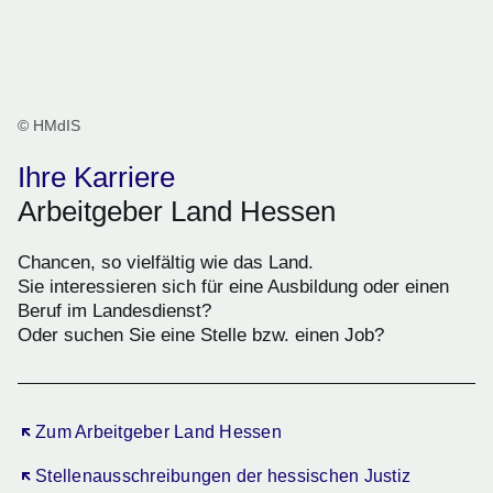
© HMdIS
Ihre Karriere
Arbeitgeber Land Hessen
Chancen, so vielfältig wie das Land.
Sie interessieren sich für eine Ausbildung oder einen
Beruf im Landesdienst?
Oder suchen Sie eine Stelle bzw. einen Job?
Öffnet sich in einem neuen Fenster
Zum Arbeitgeber Land Hessen
Öffnet sich in einem neuen Fenster
Stellenausschreibungen der hessischen Justiz