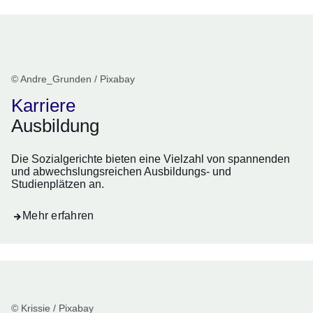
© Andre_Grunden / Pixabay
Karriere
Ausbildung
Die Sozialgerichte bieten eine Vielzahl von spannenden
und abwechslungsreichen Ausbildungs- und
Studienplätzen an.
Mehr erfahren
© Krissie / Pixabay