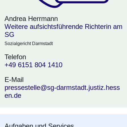
Andrea Herrmann
Weitere aufsichtsführende Richterin am
SG
Sozialgericht Darmstadt
Telefon
+49 6151 804 1410
E-Mail
pressestelle@sg-darmstadt.justiz.hess
en.de
Aufgaben und Services