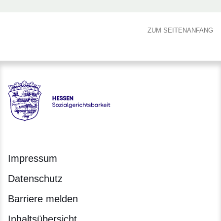
ZUM SEITENANFANG
Hessen - Sozialgerichtsbarkeit Hessen
Impressum
Datenschutz
Barriere melden
Inhaltsübersicht