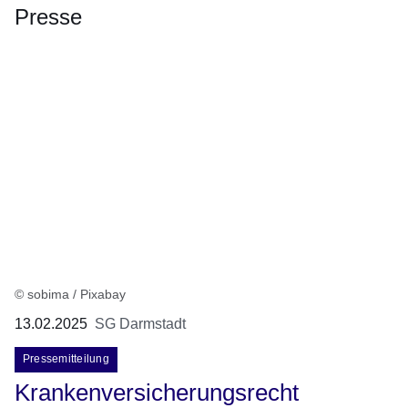
Presse
© sobima / Pixabay
13.02.2025
SG Darmstadt
Pressemitteilung
Krankenversicherungsrecht