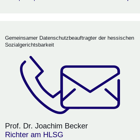
Gemeinsamer Datenschutzbeauftragter der hessischen
Sozialgerichtsbarkeit
Prof. Dr. Joachim Becker
Richter am HLSG