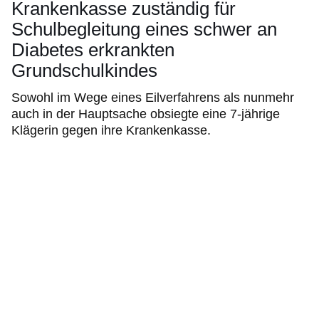
Krankenkasse zuständig für
Schulbegleitung eines schwer an
Diabetes erkrankten
Grundschulkindes
Sowohl im Wege eines Eilverfahrens als nunmehr
auch in der Hauptsache obsiegte eine 7-jährige
Klägerin gegen ihre Krankenkasse.