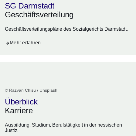
SG Darmstadt
Geschäftsverteilung
Geschäftsverteilungspläne des Sozialgerichts Darmstadt.
Mehr erfahren
© Razvan Chisu / Unsplash
Überblick
Karriere
Ausbildung, Studium, Berufstätigkeit in der hessischen
Justiz.