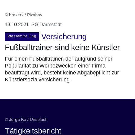
© brokerx / Pixabay
13.10.2021
SG Darmstadt
Versicherung
Pressemitteilung
Fußballtrainer sind keine Künstler
Für einen Fußballtrainer, der aufgrund seiner
Popularität zu Werbezwecken einer Firma
beauftragt wird, besteht keine Abgabepflicht zur
Künstlersozialversicherung.
© Jurga Ka / Unsplash
Tätigkeitsbericht