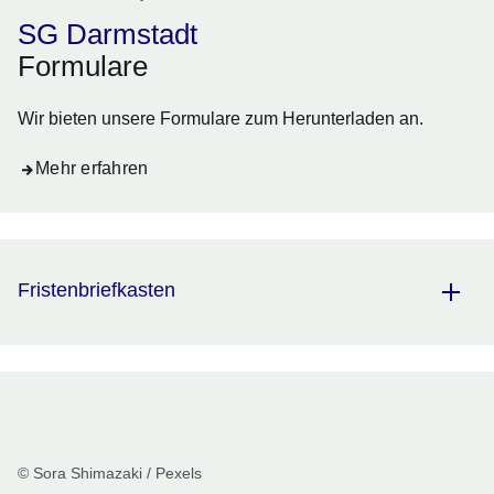
SG Darmstadt
Formulare
Wir bieten unsere Formulare zum Herunterladen an.
Mehr erfahren
Fristenbriefkasten
© Sora Shimazaki / Pexels