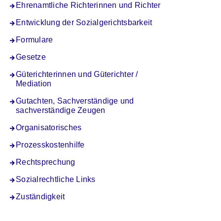
Ehrenamtliche Richterinnen und Richter
Entwicklung der Sozialgerichtsbarkeit
Formulare
Gesetze
Güterichterinnen und Güterichter /
Mediation
Gutachten, Sachverständige und
sachverständige Zeugen
Organisatorisches
Prozesskostenhilfe
Rechtsprechung
Sozialrechtliche Links
Zuständigkeit