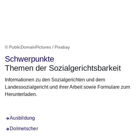
© PublicDomainPictures / Pixabay
Schwerpunkte
Themen der Sozialgerichtsbarkeit
Informationen zu den Sozialgerichten und dem
Landessozialgericht und ihrer Arbeit sowie Formulare zum
Herunterladen.
Ausbildung
Dolmetscher