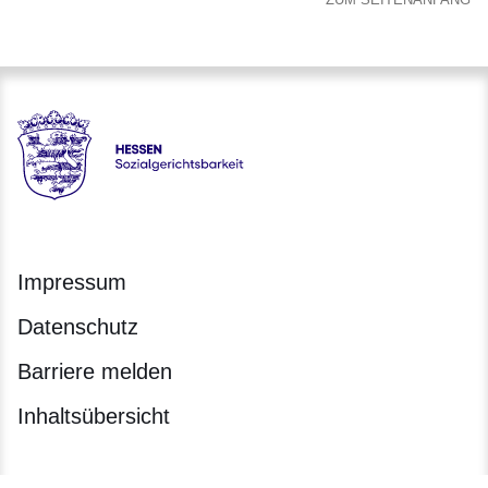
Hessen - Sozialgerichtsbarkeit Hessen
Impressum
Datenschutz
Barriere melden
Inhaltsübersicht