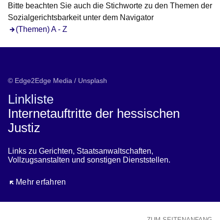
Bitte beachten Sie auch die Stichworte zu den Themen der
Sozialgerichtsbarkeit unter dem Navigator
(Themen) A - Z
© Edge2Edge Media / Unsplash
Linkliste
Internetauftritte der hessischen
Justiz
Links zu Gerichten, Staatsanwaltschaften,
Vollzugsanstalten und sonstigen Dienststellen.
Öffnet sich in einem neuen Fenster
Mehr erfahren
ZUM SEITENANFANG