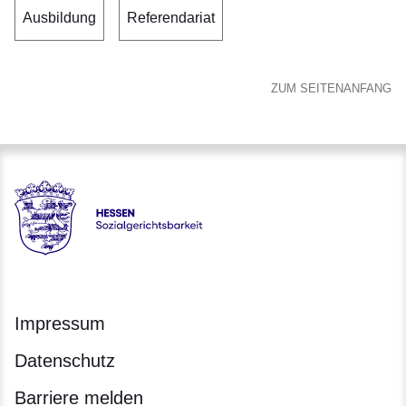
Ausbildung
Referendariat
ZUM SEITENANFANG
Hessen - Sozialgerichtsbarkeit Hessen
Impressum
Datenschutz
Barriere melden