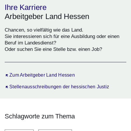
Ihre Karriere
Arbeitgeber Land Hessen
Chancen, so vielfältig wie das Land.
Sie interessieren sich für eine Ausbildung oder einen
Beruf im Landesdienst?
Oder suchen Sie eine Stelle bzw. einen Job?
Öffnet sich in einem neuen Fenster
Zum Arbeitgeber Land Hessen
Öffnet sich in einem neuen Fenster
Stellenausschreibungen der hessischen Justiz
Schlagworte zum Thema