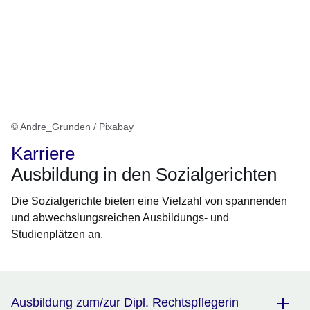
© Andre_Grunden / Pixabay
Karriere
Ausbildung in den Sozialgerichten
Die Sozialgerichte bieten eine Vielzahl von spannenden
und abwechslungsreichen Ausbildungs- und
Studienplätzen an.
Ausbildung zum/zur Dipl. Rechtspflegerin