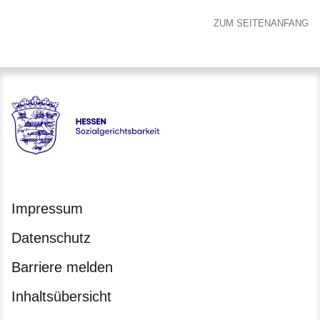
ZUM SEITENANFANG
Hessen - Sozialgerichtsbarkeit Hessen
Impressum
Datenschutz
Barriere melden
Inhaltsübersicht