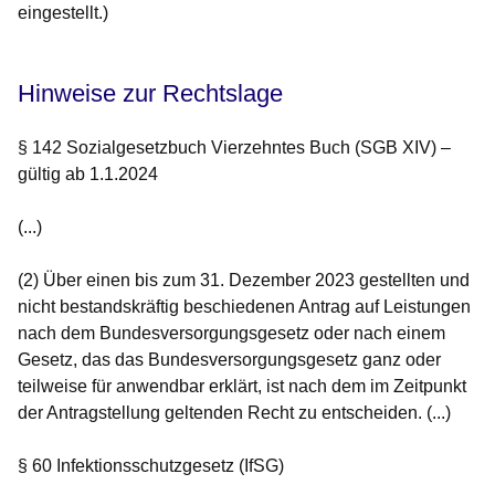
eingestellt.)
Hinweise zur Rechtslage
§ 142 Sozialgesetzbuch Vierzehntes Buch (SGB XIV) –
gültig ab 1.1.2024
(...)
(2) Über einen bis zum 31. Dezember 2023 gestellten und
nicht bestandskräftig beschiedenen Antrag auf Leistungen
nach dem Bundesversorgungsgesetz oder nach einem
Gesetz, das das Bundesversorgungsgesetz ganz oder
teilweise für anwendbar erklärt, ist nach dem im Zeitpunkt
der Antragstellung geltenden Recht zu entscheiden. (...)
§ 60 Infektionsschutzgesetz (IfSG)