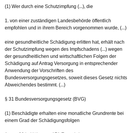
(1) Wer durch eine Schutzimpfung (...), die
1. von einer zuständigen Landesbehörde öffentlich
empfohlen und in ihrem Bereich vorgenommen wurde, (...)
eine gesundheitliche Schädigung erlitten hat, erhält nach
der Schutzimpfung wegen des Impfschadens (...) wegen
der gesundheitlichen und wirtschaftlichen Folgen der
Schädigung auf Antrag Versorgung in entsprechender
Anwendung der Vorschriften des
Bundesversorgungsgesetzes, soweit dieses Gesetz nichts
Abweichendes bestimmt. (...)
§ 31 Bundesversorgungsgesetz (BVG)
(1) Beschädigte erhalten eine monatliche Grundrente bei
einem Grad der Schädigungsfolgen