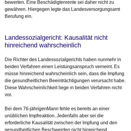
bewerten. Eine Beschädigtenrente sei daher nicht zu
gewähren. Hiergegen legte das Landesversorgungsamt
Berufung ein.
Landessozialgericht: Kausalität nicht
hinreichend wahrscheinlich
Die Richter des Landessozialgerichts haben nunmehr in
beiden Verfahren einen Leistungsanspruch verneint. Es
müsse hinreichend wahrscheinlich sein, dass die Impfung
die gesundheitlichen Beeinträchtigungen verursacht habe.
Diese Wahrscheinlichkeit liege in beiden Verfahren nicht
vor.
Bei dem 76-jährigenMann fehle es bereits an einer
unüblichen Impfreaktion. Jedenfalls aber sei die
erforderliche Kausalität zwischen der Impfung und den
gesundheitlichen Beschwerden nicht hinreichend