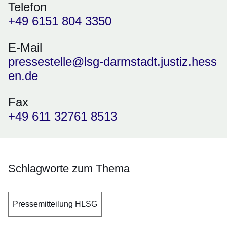
Telefon
+49 6151 804 3350
E-Mail
pressestelle@lsg-darmstadt.justiz.hess
en.de
Fax
+49 611 32761 8513
Schlagworte zum Thema
Pressemitteilung HLSG