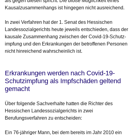
als gegen diesen spricht. Die bloße Möglichkeit eines
Kausalzusammenhangs ist hingegen nicht ausreichend.
In zwei Verfahren hat der 1. Senat des Hessischen
Landessozialgerichts heute jeweils entschieden, dass der
kausale Zusammenhang zwischen der Covid-19-Schutz­
impfung und den Erkrankungen der betroffenen Personen
nicht hinreichend wahrscheinlich ist.
Erkrankungen werden nach Covid-19-
Schutz­impfung als Impfschäden geltend
gemacht
Über folgende Sachverhalte hatten die Richter des
Hessischen Landessozialgerichts in zwei
Berufungsverfahren zu entscheiden:
Ein 76-jähriger Mann, bei dem bereits im Jahr 2010 ein