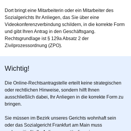
Dort bringt eine Mitarbeiterin oder ein Mitarbeiter des
Sozialgerichts Ihr Anliegen, das Sie über eine
Videokonferenzverbindung schildern, in die korrekte Form
und gibt Ihren Antrag in den Geschäftsgang.
Rechtsgrundlage ist § 129a Absatz 2 der
Zivilprozessordnung (ZPO).
Wichtig!
Die Online-Rechtsantragstelle erteilt keine strategischen
oder rechtlichen Hinweise, sondern hilft Ihnen
ausschließlich dabei, Ihr Anliegen in die korrekte Form zu
bringen.
Sie müssen im Bezirk unseres Gerichts wohnhaft sein
oder das Sozialgericht Frankfurt am Main muss