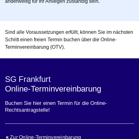
anderweitig für Ihr Anliegen zuständig sein.
Sind alle Voraussetzungen erfüllt, können Sie im nächsten
Schritt einen freien Termin buchen über die Online-
Terminvereinbarung (OTV).
SG Frankfurt
Online-Terminvereinbarung
Buchen Sie hier einen Termin für die Online-
Rechtsantragstelle!
Öffnet sich in einem neuen Fenster
Zur Online-Terminvereinbarung