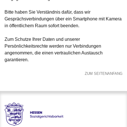
Bitte haben Sie Verständnis dafür, dass wir
Gesprächsverbindungen über ein Smartphone mit Kamera
in öffentlichem Raum sofort beenden.
Zum Schutze Ihrer Daten und unserer
Persönlichkeitsrechte werden nur Verbindungen
angenommen, die einen vertraulichen Austausch
garantieren.
ZUM SEITENANFANG
Hessen - Sozialgerichtsbarkeit Hessen