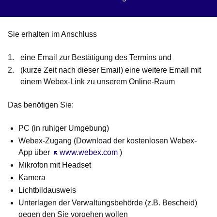
Sie erhalten im Anschluss
eine Email zur Bestätigung des Termins und
(kurze Zeit nach dieser Email) eine weitere Email mit
einem Webex-Link zu unserem Online-Raum
Das benötigen Sie:
PC (in ruhiger Umgebung)
Webex-Zugang (Download der kostenlosen Webex-
App über
Öffnet sich in einem neuen Fenster
www.webex.com
)
Mikrofon mit Headset
Kamera
Lichtbildausweis
Unterlagen der Verwaltungsbehörde (z.B. Bescheid)
gegen den Sie vorgehen wollen