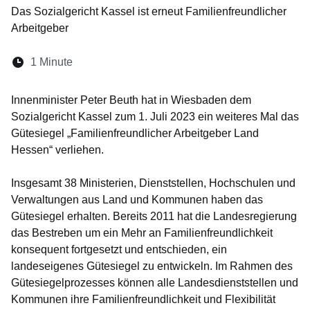
Das Sozialgericht Kassel ist erneut Familienfreundlicher
Arbeitgeber
Lesedauer:
1 Minute
Innenminister Peter Beuth hat in Wiesbaden dem
Sozialgericht Kassel zum 1. Juli 2023 ein weiteres Mal das
Gütesiegel „Familienfreundlicher Arbeitgeber Land
Hessen“ verliehen.
Insgesamt 38 Ministerien, Dienststellen, Hochschulen und
Verwaltungen aus Land und Kommunen haben das
Gütesiegel erhalten. Bereits 2011 hat die Landesregierung
das Bestreben um ein Mehr an Familienfreundlichkeit
konsequent fortgesetzt und entschieden, ein
landeseigenes Gütesiegel zu entwickeln. Im Rahmen des
Gütesiegelprozesses können alle Landesdienststellen und
Kommunen ihre Familienfreundlichkeit und Flexibilität