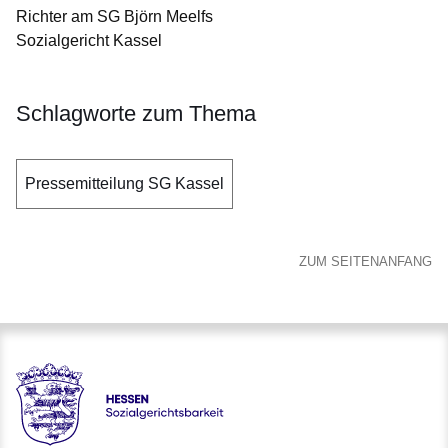
Richter am SG Björn Meelfs
Sozialgericht Kassel
Schlagworte zum Thema
Pressemitteilung SG Kassel
ZUM SEITENANFANG
Hessen - Sozialgerichtsbarkeit Hessen