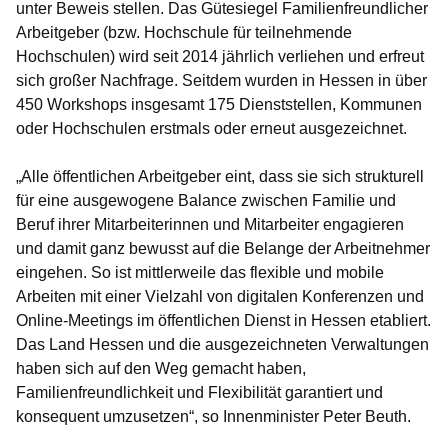
unter Beweis stellen. Das Gütesiegel Familienfreundlicher
Arbeitgeber (bzw. Hochschule für teilnehmende
Hochschulen) wird seit 2014 jährlich verliehen und erfreut
sich großer Nachfrage. Seitdem wurden in Hessen in über
450 Workshops insgesamt 175 Dienststellen, Kommunen
oder Hochschulen erstmals oder erneut ausgezeichnet.
„Alle öffentlichen Arbeitgeber eint, dass sie sich strukturell
für eine ausgewogene Balance zwischen Familie und
Beruf ihrer Mitarbeiterinnen und Mitarbeiter engagieren
und damit ganz bewusst auf die Belange der Arbeitnehmer
eingehen. So ist mittlerweile das flexible und mobile
Arbeiten mit einer Vielzahl von digitalen Konferenzen und
Online-Meetings im öffentlichen Dienst in Hessen etabliert.
Das Land Hessen und die ausgezeichneten Verwaltungen
haben sich auf den Weg gemacht haben,
Familienfreundlichkeit und Flexibilität garantiert und
konsequent umzusetzen“, so Innenminister Peter Beuth.