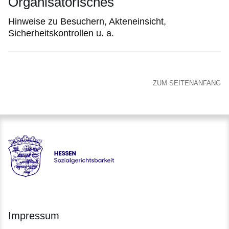
Organisatorisches
Hinweise zu Besuchern, Akteneinsicht,
Sicherheitskontrollen u. a.
ZUM SEITENANFANG
Hessen - Sozialgerichtsbarkeit Hessen
Impressum