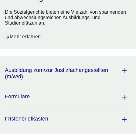
Die Sozialgerichte bieten eine Vielzahl von spannenden
und abwechslungsreichen Ausbildungs- und
Studienplätzen an.
Mehr erfahren
Ausbildung zum/zur Justizfachangestellten
(m/w/d)
Formulare
Fristenbriefkasten