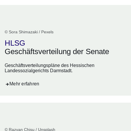
© Sora Shimazaki / Pexels
HLSG
Geschäftsverteilung der Senate
Geschäftsverteilungspläne des Hessischen
Landessozialgerichts Darmstadt.
Mehr erfahren
© Razvan Chisu / Unsplash