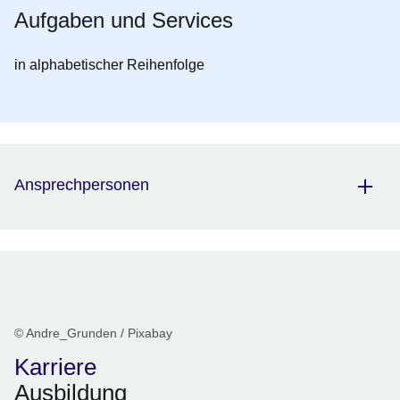
Aufgaben und Services
in alphabetischer Reihenfolge
Ansprechpersonen
© Andre_Grunden / Pixabay
Karriere
Ausbildung