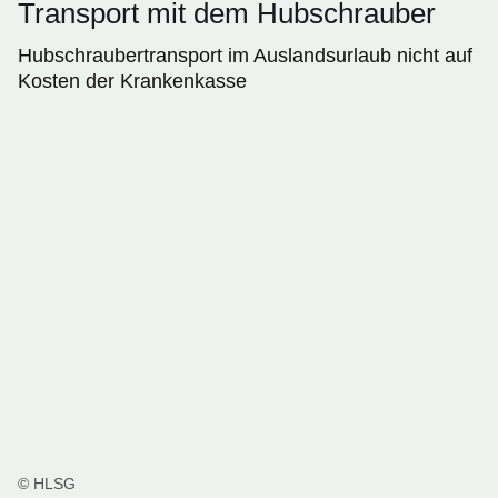
Transport mit dem Hubschrauber
Hubschraubertransport im Auslandsurlaub nicht auf
Kosten der Krankenkasse
© HLSG