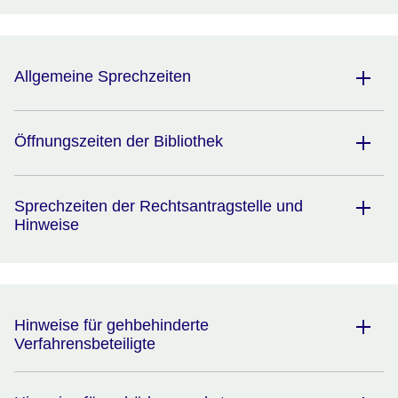
Allgemeine Sprechzeiten
Öffnungszeiten der Bibliothek
Sprechzeiten der Rechtsantragstelle und
Hinweise
Hinweise für gehbehinderte
Verfahrensbeteiligte