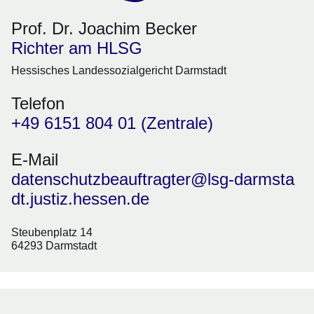
Prof. Dr. Joachim Becker
Richter am HLSG
Hessisches Landessozialgericht Darmstadt
Telefon
+49 6151 804 01 (Zentrale)
E-Mail
datenschutzbeauftragter@lsg-darmsta
dt.justiz.hessen.de
Steubenplatz 14
64293 Darmstadt