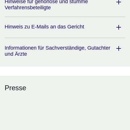
Hinweise für gehörlose und stumme
Verfahrensbeteiligte
Hinweis zu E-Mails an das Gericht
Informationen für Sachverständige, Gutachter
und Ärzte
Presse