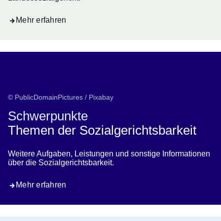
Mehr erfahren
© PublicDomainPictures / Pixabay
Schwerpunkte
Themen der Sozialgerichtsbarkeit
Weitere Aufgaben, Leistungen und sonstige Informationen
über die Sozialgerichtsbarkeit.
Mehr erfahren