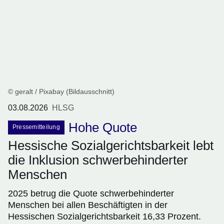
© geralt / Pixabay (Bildausschnitt)
03.08.2026
HLSG
Hohe Quote
Pressemitteilung
Hessische Sozialgerichtsbarkeit lebt
die Inklusion schwerbehinderter
Menschen
2025 betrug die Quote schwerbehinderter
Menschen bei allen Beschäftigten in der
Hessischen Sozialgerichtsbarkeit 16,33 Prozent.