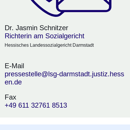
Dr. Jasmin Schnitzer
Richterin am Sozialgericht
Hessisches Landessozialgericht Darmstadt
E-Mail
pressestelle@lsg-darmstadt.justiz.hess
en.de
Fax
+49 611 32761 8513