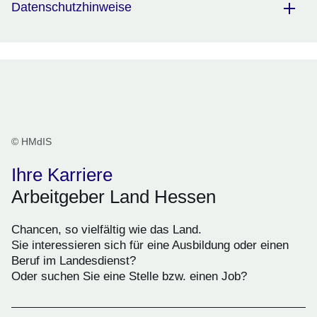
Datenschutzhinweise
© HMdIS
Ihre Karriere
Arbeitgeber Land Hessen
Chancen, so vielfältig wie das Land.
Sie interessieren sich für eine Ausbildung oder einen
Beruf im Landesdienst?
Oder suchen Sie eine Stelle bzw. einen Job?