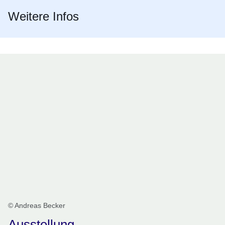
Weitere Infos
© Andreas Becker
Ausstellung