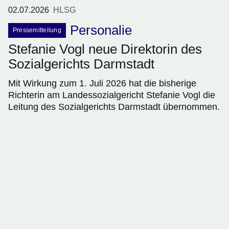
02.07.2026
HLSG
Personalie
Pressemitteilung
Stefanie Vogl neue Direktorin des
Sozialgerichts Darmstadt
Mit Wirkung zum 1. Juli 2026 hat die bisherige
Richterin am Landessozialgericht Stefanie Vogl die
Leitung des Sozialgerichts Darmstadt übernommen.