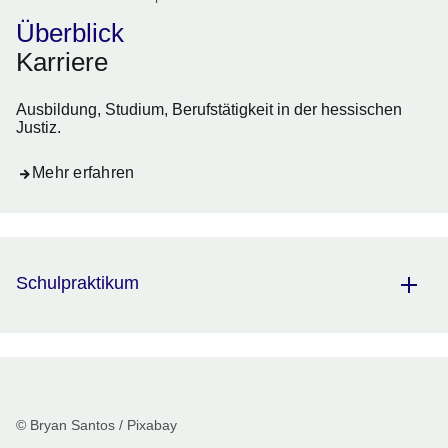
Überblick
Karriere
Ausbildung, Studium, Berufstätigkeit in der hessischen
Justiz.
Mehr erfahren
Schulpraktikum
© Bryan Santos / Pixabay