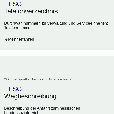
HLSG
Telefonverzeichnis
Durchwahlnummern zu Verwaltung und Serviceeinheiten;
Telefaxnummer.
Mehr erfahren
© Annie Spratt / Unsplash (Bildausschnitt)
HLSG
Wegbeschreibung
Beschreibung der Anfahrt zum hessischen
Landessozialgericht.