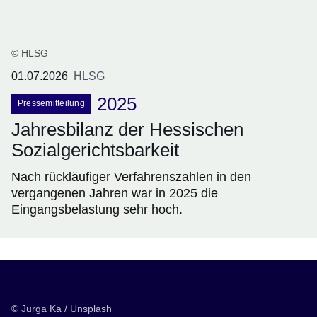
© HLSG
01.07.2026
HLSG
2025
Pressemitteilung
Jahresbilanz der Hessischen
Sozialgerichtsbarkeit
Nach rückläufiger Verfahrenszahlen in den
vergangenen Jahren war in 2025 die
Eingangsbelastung sehr hoch.
© Jurga Ka / Unsplash