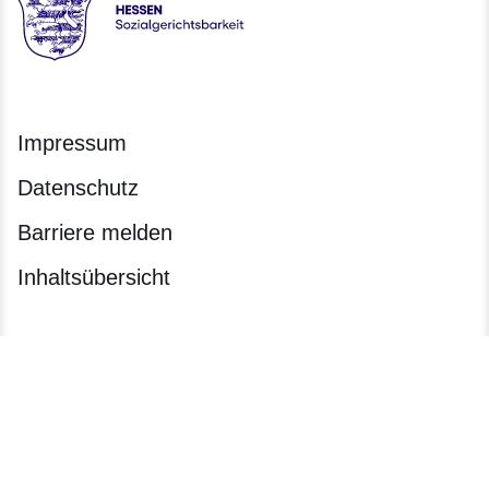
Hessen - Sozialgerichtsbarkeit Hessen
Impressum
Datenschutz
Barriere melden
Inhaltsübersicht