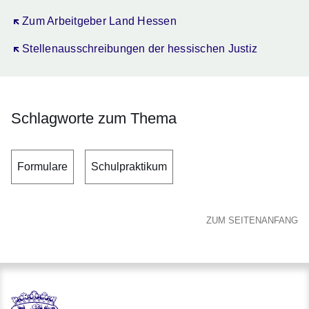
Öffnet sich in einem neuen Fenster
Zum Arbeitgeber Land Hessen
Öffnet sich in einem neuen Fenster
Stellenausschreibungen der hessischen Justiz
Schlagworte zum Thema
Formulare
Schulpraktikum
ZUM SEITENANFANG