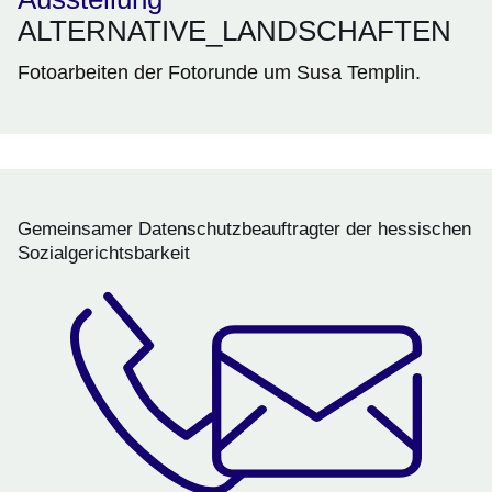
ALTERNATIVE_LANDSCHAFTEN
Fotoarbeiten der Fotorunde um Susa Templin.
Gemeinsamer Datenschutzbeauftragter der hessischen
Sozialgerichtsbarkeit