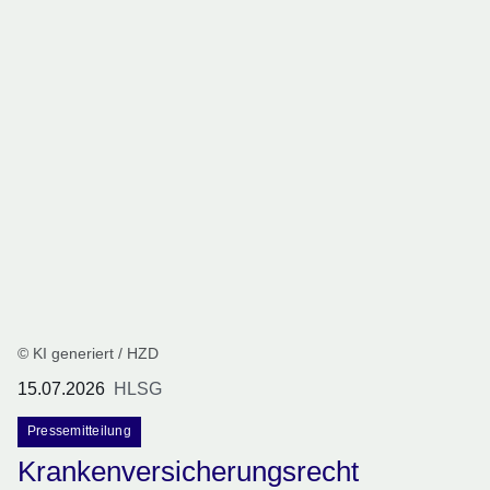
© KI generiert / HZD
15.07.2026
HLSG
Pressemitteilung
Krankenversicherungsrecht