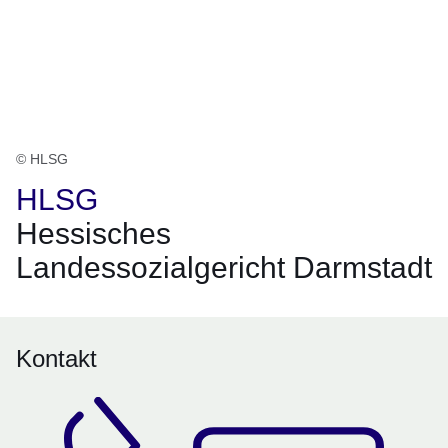
© HLSG
HLSG
Hessisches
Landessozialgericht Darmstadt
Kontakt