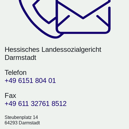
Hessisches Landessozialgericht
Darmstadt
Telefon
+49 6151 804 01
Fax
+49 611 32761 8512
Steubenplatz 14
64293 Darmstadt